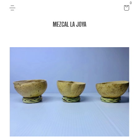
0
MEZCAL LA JOYA