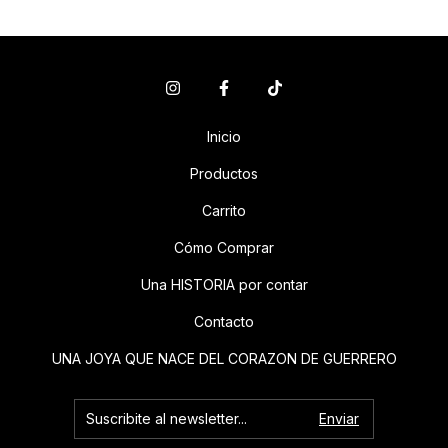
Inicio
Productos
Carrito
Cómo Comprar
Una HISTORIA por contar
Contacto
UNA JOYA QUE NACE DEL CORAZON DE GUERRERO