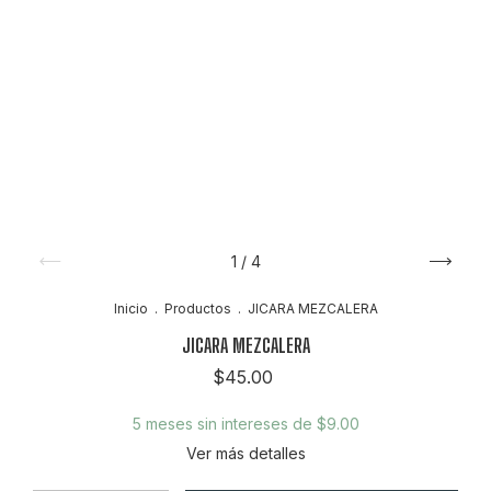
1
/
4
Inicio
.
Productos
.
JICARA MEZCALERA
JICARA MEZCALERA
$45.00
5
meses sin intereses de
$9.00
Ver más detalles